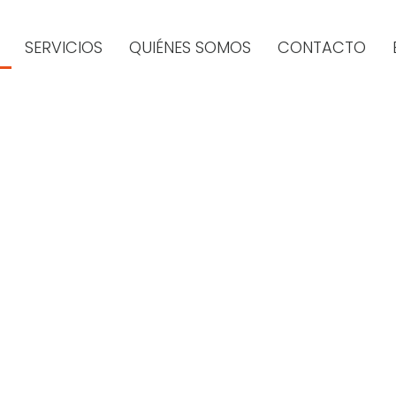
SERVICIOS
QUIÉNES SOMOS
CONTACTO