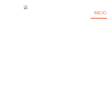
INICIO